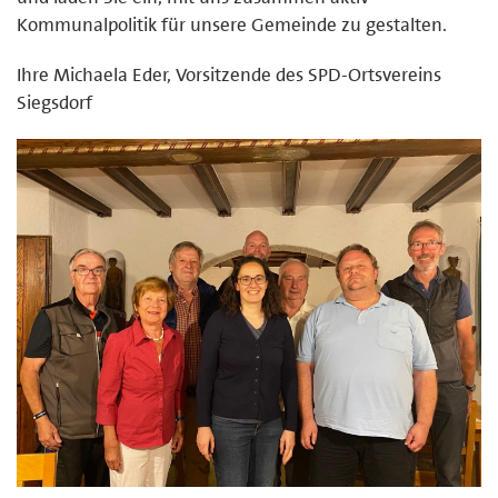
Kommunalpolitik für unsere Gemeinde zu gestalten.
Ihre Michaela Eder, Vorsitzende des SPD-Ortsvereins
Siegsdorf