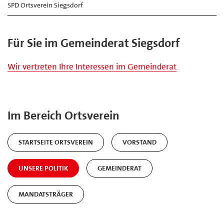
SPD Ortsverein Siegsdorf
Für Sie im Gemeinderat Siegsdorf
Wir vertreten Ihre Interessen im Gemeinderat
Im Bereich Ortsverein
STARTSEITE ORTSVEREIN
VORSTAND
UNSERE POLITIK
GEMEINDERAT
MANDATSTRÄGER