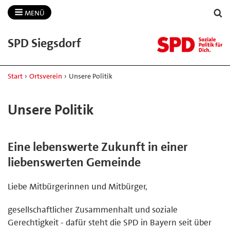
MENÜ
SPD Siegsdorf
Start
›
Ortsverein
›
Unsere Politik
Unsere Politik
Eine lebenswerte Zukunft in einer
liebenswerten Gemeinde
Liebe Mitbürgerinnen und Mitbürger,
gesellschaftlicher Zusammenhalt und soziale
Gerechtigkeit - dafür steht die SPD in Bayern seit über