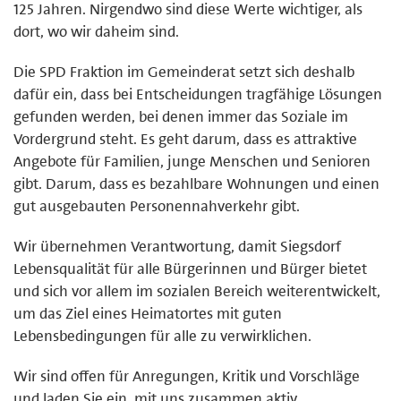
125 Jahren. Nirgendwo sind diese Werte wichtiger, als
dort, wo wir daheim sind.
Die SPD Fraktion im Gemeinderat setzt sich deshalb
dafür ein, dass bei Entscheidungen tragfähige Lösungen
gefunden werden, bei denen immer das Soziale im
Vordergrund steht. Es geht darum, dass es attraktive
Angebote für Familien, junge Menschen und Senioren
gibt. Darum, dass es bezahlbare Wohnungen und einen
gut ausgebauten Personennahverkehr gibt.
Wir übernehmen Verantwortung, damit Siegsdorf
Lebensqualität für alle Bürgerinnen und Bürger bietet
und sich vor allem im sozialen Bereich weiterentwickelt,
um das Ziel eines Heimatortes mit guten
Lebensbedingungen für alle zu verwirklichen.
Wir sind offen für Anregungen, Kritik und Vorschläge
und laden Sie ein, mit uns zusammen aktiv